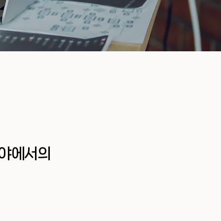
분야에서의