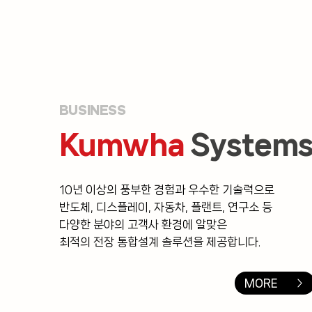
BUSINESS
Kumwha
System
10년 이상의 풍부한 경험과 우수한 기술력으로
반도체, 디스플레이, 자동차, 플랜트, 연구소 등
다양한 분야의 고객사 환경에 알맞은
최적의 전장 통합설계 솔루션을 제공합니다.
MORE