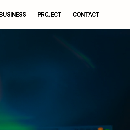
BUSINESS
PROJECT
CONTACT