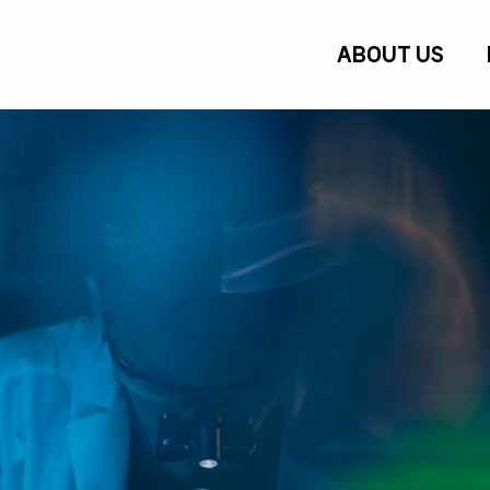
ABOUT US
혁신적인 솔루션
으로
공
을 만들어 갑니다.