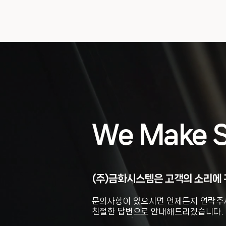
We Make
(주)금화시스템은 고객의 소리에 
문의사항이 있으시면 언제든지 연락주
친절한 답변으로 안내해드리겠습니다.