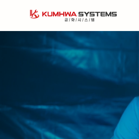
고객 중심의 
함께하는 성