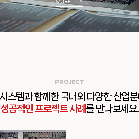
MORE
PROJECT
화시스템과 함께한 국내외 다양한 산업
성공적인 프로젝트 사례
를 만나보세요.