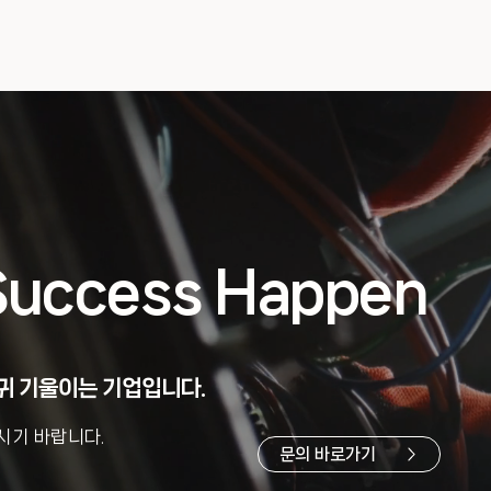
Success Happen
귀 기울이는 기업입니다.
시기 바랍니다.
문의 바로가기